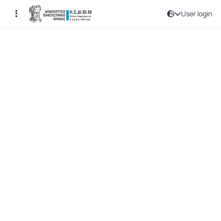
User login