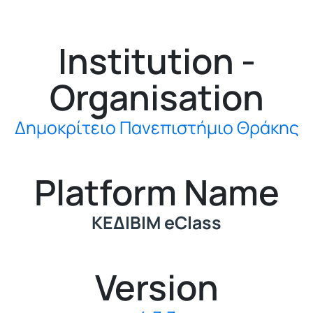
Institution -
Organisation
Δημοκρίτειο Πανεπιστήμιο Θράκης
Platform Name
ΚΕΔΙΒΙΜ eClass
Version