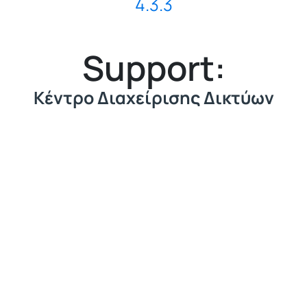
4.3.3
Support:
Κέντρο Διαχείρισης Δικτύων